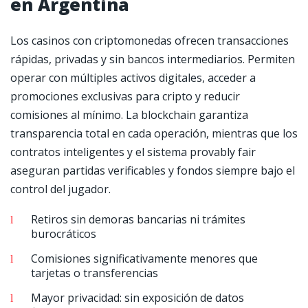
en Argentina
Los casinos con criptomonedas ofrecen transacciones
rápidas, privadas y sin bancos intermediarios. Permiten
operar con múltiples activos digitales, acceder a
promociones exclusivas para cripto y reducir
comisiones al mínimo. La blockchain garantiza
transparencia total en cada operación, mientras que los
contratos inteligentes y el sistema provably fair
aseguran partidas verificables y fondos siempre bajo el
control del jugador.
Retiros sin demoras bancarias ni trámites
burocráticos
Comisiones significativamente menores que
tarjetas o transferencias
Mayor privacidad: sin exposición de datos