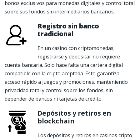
bonos exclusivos para monedas digitales y control total
sobre sus fondos sin intermediarios bancarios.
Registro sin banco
tradicional
En un casino con criptomonedas,
registrarse y depositar no requiere
cuenta bancaria. Solo hace falta una cartera digital
compatible con la cripto aceptada. Esto garantiza
acceso rápido a juegos y promociones, manteniendo
privacidad total y control sobre los fondos, sin
depender de bancos ni tarjetas de crédito.
Depósitos y retiros en
blockchain
Los depósitos y retiros en casinos cripto