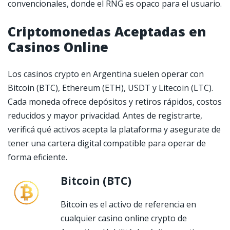
convencionales, donde el RNG es opaco para el usuario.
Criptomonedas Aceptadas en
Casinos Online
Los casinos crypto en Argentina suelen operar con
Bitcoin (BTC), Ethereum (ETH), USDT y Litecoin (LTC).
Cada moneda ofrece depósitos y retiros rápidos, costos
reducidos y mayor privacidad. Antes de registrarte,
verificá qué activos acepta la plataforma y asegurate de
tener una cartera digital compatible para operar de
forma eficiente.
Bitcoin (BTC)
Bitcoin es el activo de referencia en
cualquier casino online crypto de