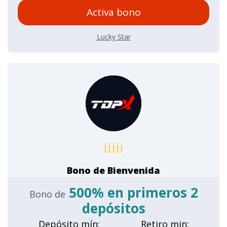
Activa bono
Lucky Star
Bono de Bienvenida
500% en primeros 2
Bono de
depósitos
Depósito mín:
Retiro min: