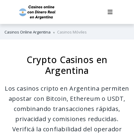
Casinos Online Argentina
Casinos Móviles
Crypto Casinos en
Argentina
Los casinos cripto en Argentina permiten
apostar con Bitcoin, Ethereum o USDT,
combinando transacciones rápidas,
privacidad y comisiones reducidas.
Verificá la confiabilidad del operador