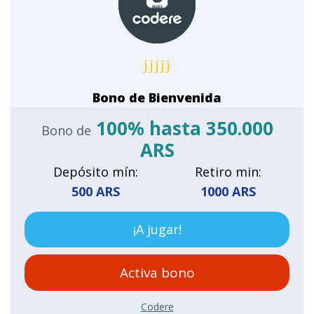
Bono de Bienvenida
100% hasta 350.000
Bono de
ARS
Depósito mín:
Retiro min:
500 ARS
1000 ARS
¡A jugar!
Activa bono
Codere