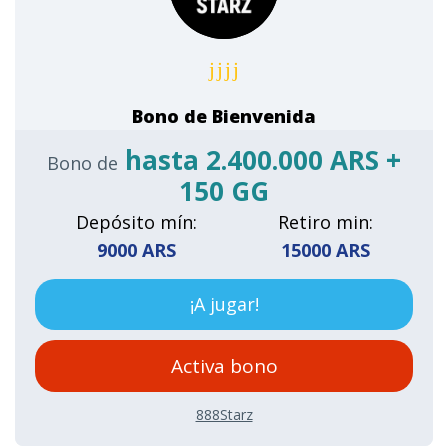
Bono de Bienvenida
hasta 2.400.000 ARS +
Bono de
150 GG
Depósito mín:
Retiro min:
9000 ARS
15000 ARS
¡A jugar!
Activa bono
888Starz