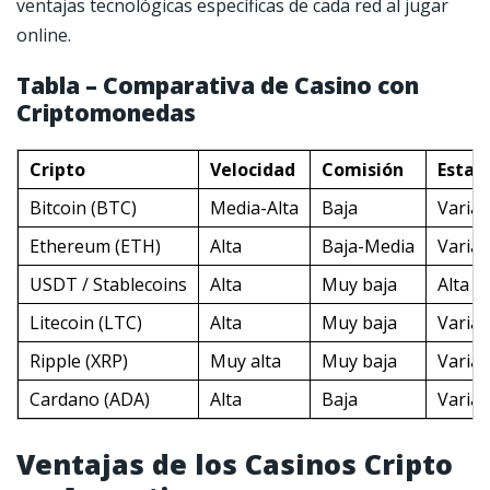
ventajas tecnológicas específicas de cada red al jugar
online.
Tabla – Comparativa de Casino con
Criptomonedas
Cripto
Velocidad
Comisión
Estab
Bitcoin (BTC)
Media-Alta
Baja
Variab
Ethereum (ETH)
Alta
Baja-Media
Variab
USDT / Stablecoins
Alta
Muy baja
Alta
Litecoin (LTC)
Alta
Muy baja
Variab
Ripple (XRP)
Muy alta
Muy baja
Variab
Cardano (ADA)
Alta
Baja
Variab
Ventajas de los Casinos Cripto