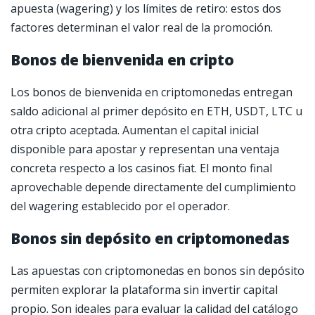
apuesta (wagering) y los límites de retiro: estos dos
factores determinan el valor real de la promoción.
Bonos de bienvenida en cripto
Los bonos de bienvenida en criptomonedas entregan
saldo adicional al primer depósito en ETH, USDT, LTC u
otra cripto aceptada. Aumentan el capital inicial
disponible para apostar y representan una ventaja
concreta respecto a los casinos fiat. El monto final
aprovechable depende directamente del cumplimiento
del wagering establecido por el operador.
Bonos sin depósito en criptomonedas
Las apuestas con criptomonedas en bonos sin depósito
permiten explorar la plataforma sin invertir capital
propio. Son ideales para evaluar la calidad del catálogo