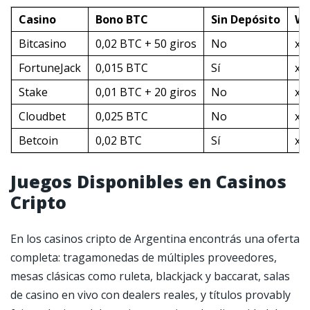
Casino
Bono BTC
Sin Depósito
Wa
Bitcasino
0,02 BTC + 50 giros
No
x2
FortuneJack
0,015 BTC
Sí
x3
Stake
0,01 BTC + 20 giros
No
x2
Cloudbet
0,025 BTC
No
x2
Betcoin
0,02 BTC
Sí
x3
Juegos Disponibles en Casinos
Cripto
En los casinos cripto de Argentina encontrás una oferta
completa: tragamonedas de múltiples proveedores,
mesas clásicas como ruleta, blackjack y baccarat, salas
de casino en vivo con dealers reales, y títulos provably