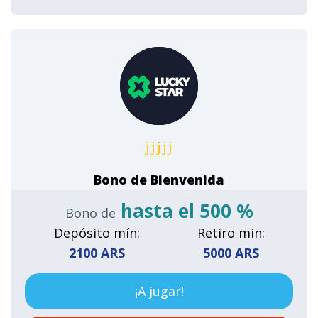
Bono de Bienvenida
hasta el 500 %
Bono de
Depósito mín:
Retiro min:
2100 ARS
5000 ARS
¡A jugar!