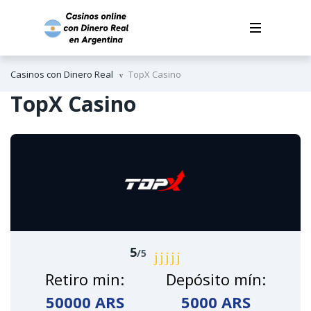
Casinos con Dinero Real
TopX Casino
TopX Casino
5
/5
Retiro min:
Depósito mín:
50000 ARS
5000 ARS