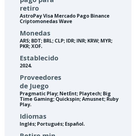
retiro
AstroPay
Visa
Mercado Pago
Binance
Criptomonedas
Wave
Monedas
ARS
;
BDT
;
BRL
;
CLP
;
IDR
;
INR
;
KRW
;
MYR
;
PKR
;
XOF
.
Establecido
2024.
Proveedores
de Juego
Pragmatic Play
;
NetEnt
;
Playtech
;
Big
Time Gaming
;
Quickspin
;
Amusnet
;
Ruby
Play
.
Idiomas
Inglés
;
Portugués
;
Español
.
Retiro min