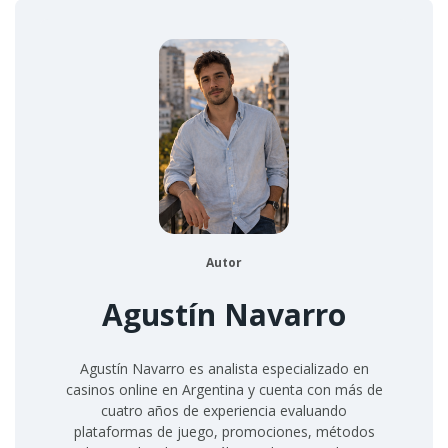
Autor
Agustín Navarro
Agustín Navarro es analista especializado en
casinos online en Argentina y cuenta con más de
cuatro años de experiencia evaluando
plataformas de juego, promociones, métodos