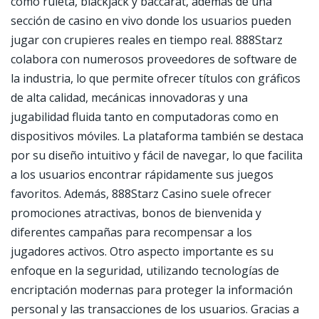
como ruleta, blackjack y baccarat, además de una
sección de casino en vivo donde los usuarios pueden
jugar con crupieres reales en tiempo real. 888Starz
colabora con numerosos proveedores de software de
la industria, lo que permite ofrecer títulos con gráficos
de alta calidad, mecánicas innovadoras y una
jugabilidad fluida tanto en computadoras como en
dispositivos móviles. La plataforma también se destaca
por su diseño intuitivo y fácil de navegar, lo que facilita
a los usuarios encontrar rápidamente sus juegos
favoritos. Además, 888Starz Casino suele ofrecer
promociones atractivas, bonos de bienvenida y
diferentes campañas para recompensar a los
jugadores activos. Otro aspecto importante es su
enfoque en la seguridad, utilizando tecnologías de
encriptación modernas para proteger la información
personal y las transacciones de los usuarios. Gracias a